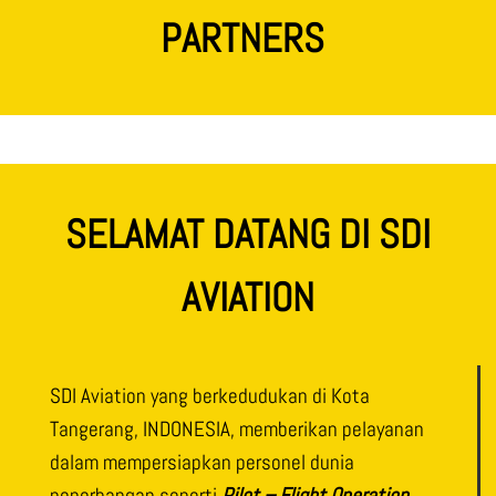
PARTNERS
SELAMAT DATANG DI SDI
AVIATION
SDI Aviation yang berkedudukan di Kota
Tangerang, INDONESIA, memberikan pelayanan
dalam mempersiapkan personel dunia
penerbangan seperti
Pilot – Flight Operation