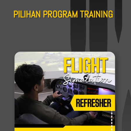
PILIHAN PROGRAM TRAINING