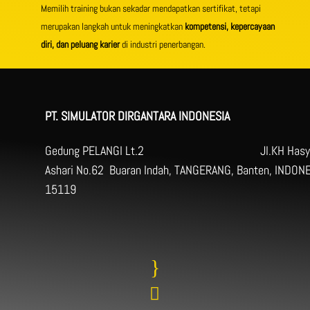
Memilih training bukan sekadar mendapatkan sertifikat, tetapi
merupakan langkah untuk meningkatkan
kompetensi, kepercayaan
diri, dan peluang karier
di industri penerbangan.
PT. SIMULATOR DIRGANTARA INDONESIA
Gedung PELANGI Lt.2 Jl.KH Hasy
Ashari No.62 Buaran Indah, TANGERANG, Banten, INDONE
15119
}
