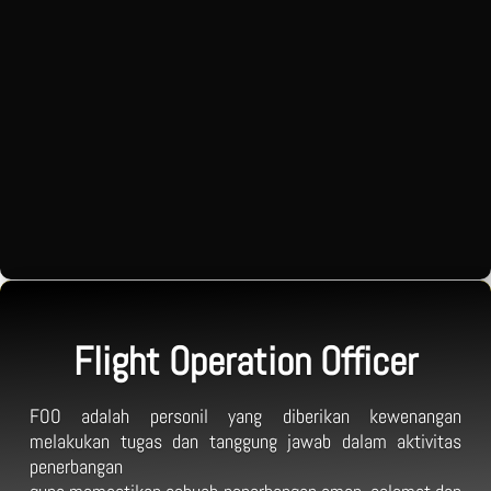
Flight Operation Officer
FOO adalah personil yang diberikan kewenangan
melakukan tugas dan tanggung jawab dalam aktivitas
penerbangan