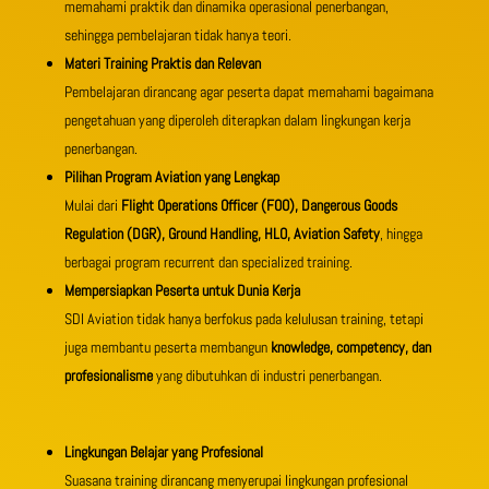
memahami praktik dan dinamika operasional penerbangan,
sehingga pembelajaran tidak hanya teori.
Materi Training Praktis dan Relevan
Pembelajaran dirancang agar peserta dapat memahami bagaimana
pengetahuan yang diperoleh diterapkan dalam lingkungan kerja
penerbangan.
Pilihan Program Aviation yang Lengkap
Mulai dari
Flight Operations Officer (FOO), Dangerous Goods
Regulation (DGR), Ground Handling, HLO, Aviation Safety
, hingga
berbagai program recurrent dan specialized training.
Mempersiapkan Peserta untuk Dunia Kerja
SDI Aviation tidak hanya berfokus pada kelulusan training, tetapi
juga membantu peserta membangun
knowledge, competency, dan
profesionalisme
yang dibutuhkan di industri penerbangan.
Lingkungan Belajar yang Profesional
Suasana training dirancang menyerupai lingkungan profesional