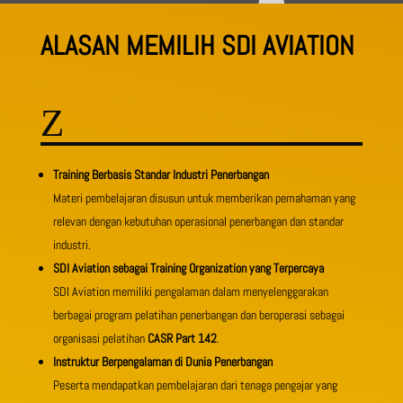
ALASAN MEMILIH SDI AVIATION
Z
Training Berbasis Standar Industri Penerbangan
Materi pembelajaran disusun untuk memberikan pemahaman yang
relevan dengan kebutuhan operasional penerbangan dan standar
industri.
SDI Aviation sebagai Training Organization yang Terpercaya
SDI Aviation memiliki pengalaman dalam menyelenggarakan
berbagai program pelatihan penerbangan dan beroperasi sebagai
organisasi pelatihan
CASR Part 142
.
Instruktur Berpengalaman di Dunia Penerbangan
Peserta mendapatkan pembelajaran dari tenaga pengajar yang